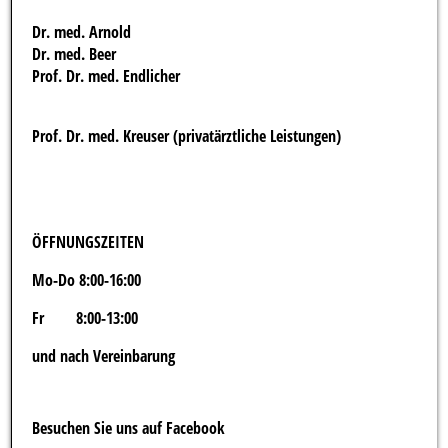
Dr. med. Arnold
Dr. med. Beer
Prof. Dr. med. Endlicher
Prof. Dr. med. Kreuser (privatärztliche Leistungen)
ÖFFNUNGSZEITEN
Mo-Do 8:00-16:00
Fr 8:00-13:00
und nach Vereinbarung
Besuchen Sie uns auf Facebook