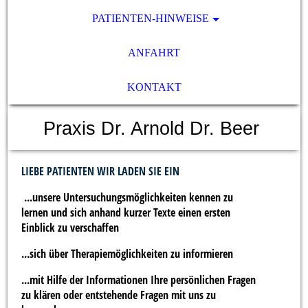
PATIENTEN-HINWEISE
ANFAHRT
KONTAKT
Praxis Dr. Arnold Dr. Beer
LIEBE PATIENTEN WIR LADEN SIE EIN
...unsere Untersuchungsmöglichkeiten kennen zu
lernen und sich anhand kurzer Texte einen ersten
Einblick zu verschaffen
...sich über Therapiemöglichkeiten zu informieren
...mit Hilfe der Informationen Ihre persönlichen Fragen
zu klären oder entstehende Fragen mit uns zu