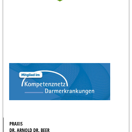
PRAXIS
DR. ARNOLD DR. BEER