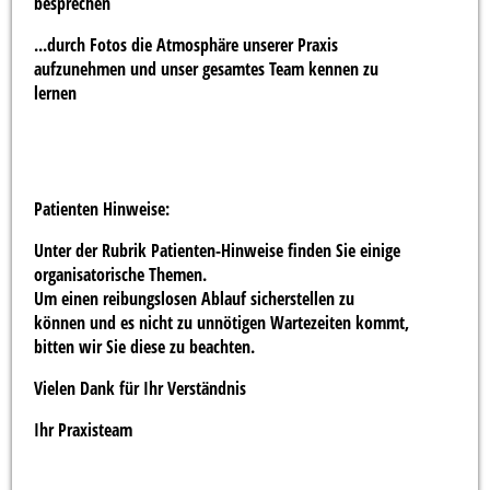
besprechen
...durch Fotos die Atmosphäre unserer Praxis
aufzunehmen und unser gesamtes Team kennen zu
lernen
Patienten Hinweise:
Unter der Rubrik Patienten-Hinweise finden Sie einige
organisatorische Themen.
Um einen reibungslosen Ablauf sicherstellen zu
können und es nicht zu unnötigen Wartezeiten kommt,
bitten wir Sie diese zu beachten.
Vielen Dank für Ihr Verständnis
Ihr Praxisteam