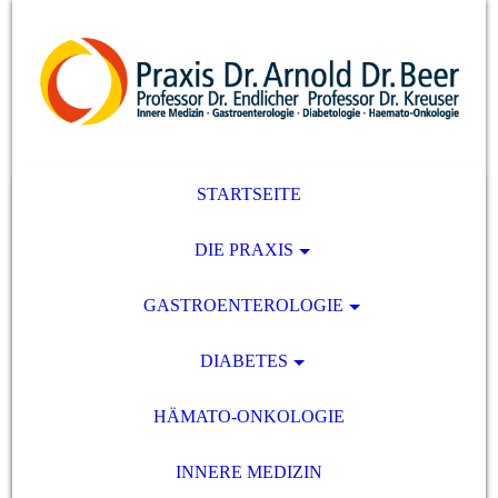
STARTSEITE
DIE PRAXIS
GASTROENTEROLOGIE
DIABETES
HÄMATO-ONKOLOGIE
INNERE MEDIZIN